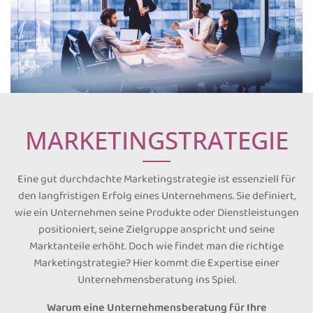
MARKETINGSTRATEGIE
Eine gut durchdachte Marketingstrategie ist essenziell für
den langfristigen Erfolg eines Unternehmens. Sie definiert,
wie ein Unternehmen seine Produkte oder Dienstleistungen
positioniert, seine Zielgruppe anspricht und seine
Marktanteile erhöht. Doch wie findet man die richtige
Marketingstrategie? Hier kommt die Expertise einer
Unternehmensberatung ins Spiel.
Warum eine Unternehmensberatung für Ihre