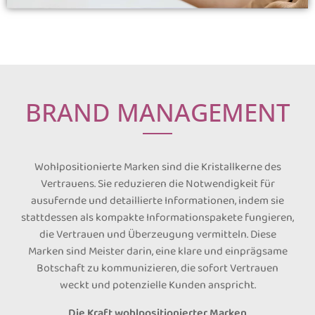
BRAND MANAGEMENT
Wohlpositionierte Marken sind die Kristallkerne des
Vertrauens. Sie reduzieren die Notwendigkeit für
ausufernde und detaillierte Informationen, indem sie
stattdessen als kompakte Informationspakete fungieren,
die Vertrauen und Überzeugung vermitteln. Diese
Marken sind Meister darin, eine klare und einprägsame
Botschaft zu kommunizieren, die sofort Vertrauen
weckt und potenzielle Kunden anspricht.
Die Kraft wohlpositionierter Marken