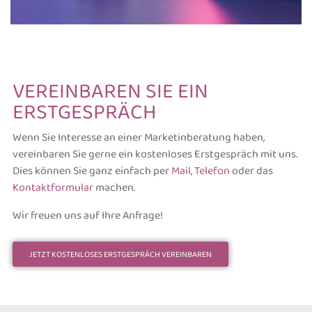
VEREINBAREN SIE EIN
ERSTGESPRÄCH
Wenn Sie Interesse an einer Marketinberatung haben,
vereinbaren Sie gerne ein kostenloses Erstgespräch mit uns.
Dies können Sie ganz einfach per
Mail
,
Telefon
oder das
Kontaktformular
machen.
Wir freuen uns auf Ihre Anfrage!
JETZT KOSTENLOSES ERSTGESPRÄCH VEREINBAREN