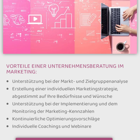
VORTEILE EINER UNTERNEHMENSBERATUNG IM
MARKETING:
Unterstützung bei der Markt- und Zielgruppenanalyse
Erstellung einer individuellen Marketingstrategie,
abgestimmt auf Ihre Bedürfnisse und Wünsche
Unterstützung bei der Implementierung und dem
Monitoring der Marketing-Kennzahlen
Kontinuierliche Optimierungsvorschläge
Individuelle Coachings und Webinare