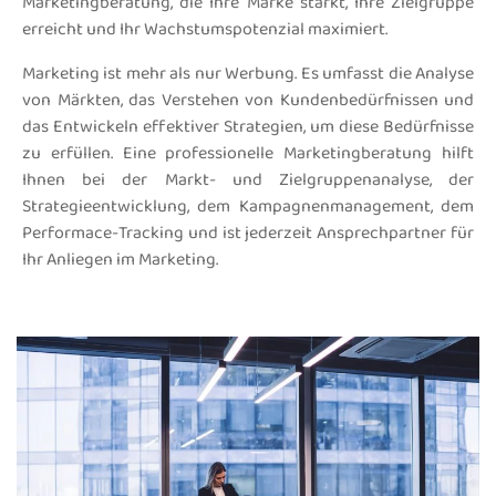
Marketingberatung, die Ihre Marke stärkt, Ihre Zielgruppe
erreicht und Ihr Wachstumspotenzial maximiert.
Marketing ist mehr als nur Werbung. Es umfasst die Analyse
von Märkten, das Verstehen von Kundenbedürfnissen und
das Entwickeln effektiver Strategien, um diese Bedürfnisse
zu erfüllen. Eine professionelle Marketingberatung hilft
Ihnen bei der Markt- und Zielgruppenanalyse, der
Strategieentwicklung, dem Kampagnenmanagement, dem
Performace-Tracking und ist jederzeit Ansprechpartner für
Ihr Anliegen im Marketing.