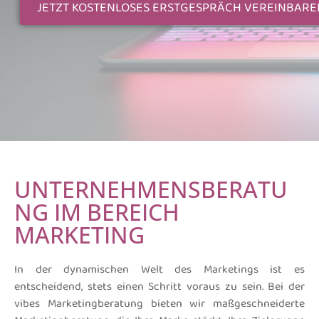
JETZT KOSTENLOSES ERSTGESPRÄCH VEREINBARE
UNTERNEHMENSBERATU
NG IM BEREICH
MARKETING
In der dynamischen Welt des Marketings ist es
entscheidend, stets einen Schritt voraus zu sein. Bei der
vibes Marketingberatung bieten wir maßgeschneiderte