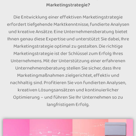
Marketingstrategie?
Die Entwicklung einer effektiven Marketingstrategie
erfordert tiefgehende Marktkenntnisse, fundierte Analysen
und kreative Ansätze. Eine Unternehmensberatung bietet
Ihnen genau diese Expertise und unterstützt Sie dabei, Ihre
Marketingstrategie optimal zu gestalten. Die richtige
Marketingstrategie ist der Schlüssel zum Erfolg Ihres
Unternehmens. Mit der Unterstützung einer erfahrenen
Unternehmensberatung stellen Sie sicher, dass Ihre
Marketingmaßnahmen zielgerichtet, effektiv und
nachhaltig sind. Profitieren Sie von fundierten Analysen,
kreativen Lösungsansätzen und kontinuierlicher
Optimierung – und führen Sie Ihr Unternehmen so zu
langfristigem Erfolg.