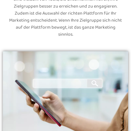
Zielgruppen besser zu erreichen und zu engagieren.
Zudem ist die Auswahl der richten Plattform für Ihr
Marketing entscheident. Wenn Ihre Zielgruppe sich nicht
auf der Plattform bewegt, ist das ganze Marketing
sinnlos.