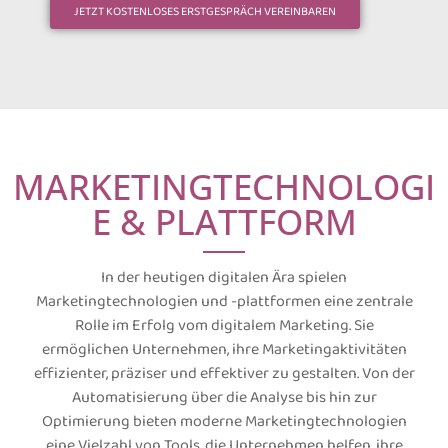
JETZT KOSTENLOSES ERSTGESPRÄCH VEREINBAREN
MARKETINGTECHNOLOGI
E & PLATTFORM
In der heutigen digitalen Ära spielen
Marketingtechnologien und -plattformen eine zentrale
Rolle im Erfolg vom digitalem Marketing. Sie
ermöglichen Unternehmen, ihre Marketingaktivitäten
effizienter, präziser und effektiver zu gestalten. Von der
Automatisierung über die Analyse bis hin zur
Optimierung bieten moderne Marketingtechnologien
eine Vielzahl von Tools, die Unternehmen helfen, ihre