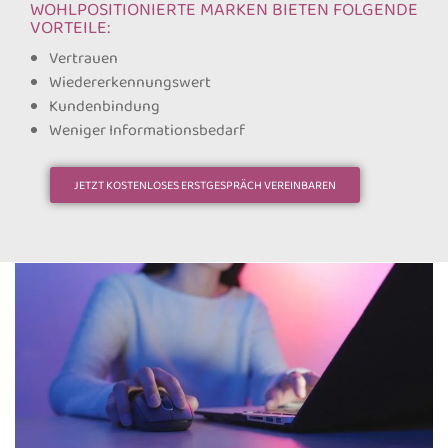
WOHLPOSITIONIERTE MARKEN BIETEN FOLGENDE
VORTEILE:
Vertrauen
Wiedererkennungswert
Kundenbindung
Weniger Informationsbedarf
JETZT KOSTENLOSES ERSTGESPRÄCH VEREINBAREN