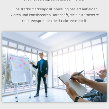
Eine starke Markenpositionierung basiert auf einer
klaren und konsistenten Botschaft, die die Kernwerte
und -versprechen der Marke vermittelt.